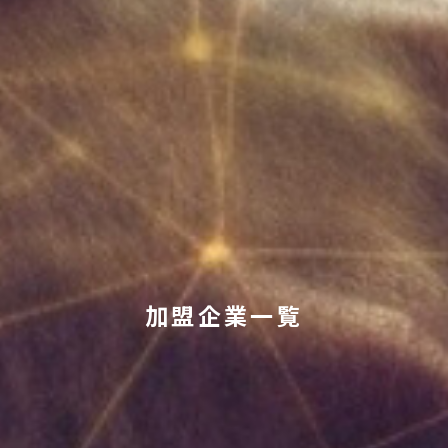
加盟企業一覧