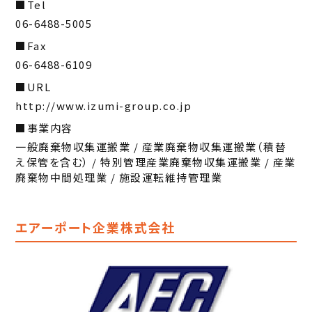
Tel
06-6488-5005
Fax
06-6488-6109
URL
http://www.izumi-group.co.jp
事業内容
一般廃棄物収集運搬業 / 産業廃棄物収集運搬業（積替
え保管を含む） / 特別管理産業廃棄物収集運搬業 / 産業
廃棄物中間処理業 / 施設運転維持管理業
エアーポート企業株式会社