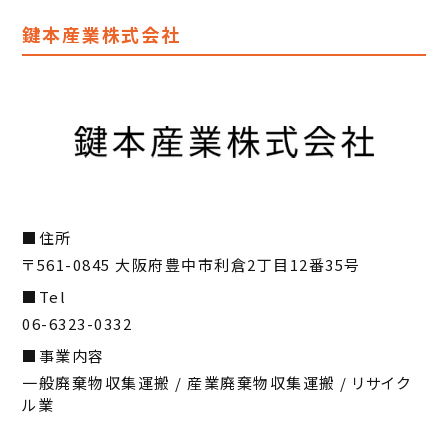
鍵本産業株式会社
住所
〒561-0845 大阪府豊中市利倉2丁目12番35号
Tel
06-6323-0332
事業内容
一般廃棄物収集運搬 / 産業廃棄物収集運搬 / リサイク
ル業