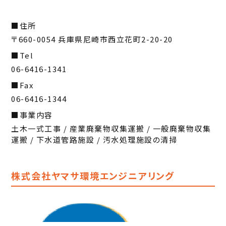
住所
〒660-0054 兵庫県尼崎市西立花町2-20-20
Tel
06-6416-1341
Fax
06-6416-1344
事業内容
土木一式工事 / 産業廃棄物収集運搬 / 一般廃棄物収集
運搬 / 下水道管路施設 / 汚水処理施設の清掃
株式会社ヤマサ環境エンジニアリング