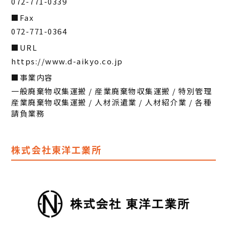
072-771-0339
Fax
072-771-0364
URL
https://www.d-aikyo.co.jp
事業内容
一般廃棄物収集運搬 / 産業廃棄物収集運搬 / 特別管理
産業廃棄物収集運搬 / 人材派遣業 / 人材紹介業 / 各種
請負業務
株式会社東洋工業所