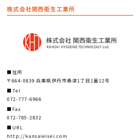
株式会社関西衛生工業所
住所
〒664-0839 兵庫県伊丹市桑津1丁目1番12号
Tel
072-777-6966
Fax
072-785-2832
URL
http://kansaieisei.com