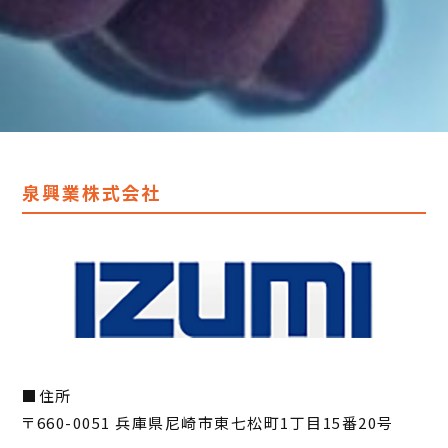
泉興業株式会社
住所
〒660-0051 兵庫県尼崎市東七松町1丁目15番20号